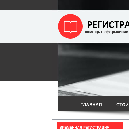
ГЛАВНАЯ
СТОИ
ВРЕМЕННАЯ РЕГИСТРАЦИЯ