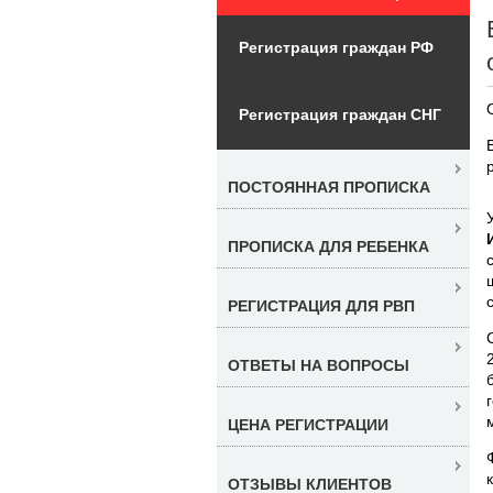
Регистрация граждан РФ
Регистрация граждан СНГ
ПОСТОЯННАЯ ПРОПИСКА
ПРОПИСКА ДЛЯ РЕБЕНКА
РЕГИСТРАЦИЯ ДЛЯ РВП
ОТВЕТЫ НА ВОПРОСЫ
ЦЕНА РЕГИСТРАЦИИ
ОТЗЫВЫ КЛИЕНТОВ