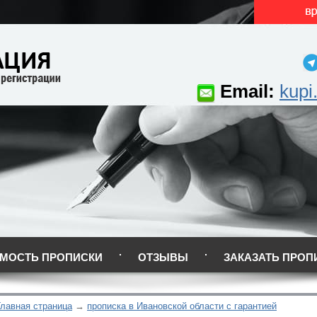
Email:
kupi
МОСТЬ ПРОПИСКИ
ОТЗЫВЫ
ЗАКАЗАТЬ ПРОП
Главная страница
прописка в Ивановской области с гарантией