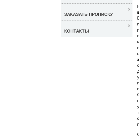
ЗАКАЗАТЬ ПРОПИСКУ
КОНТАКТЫ