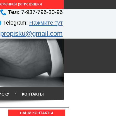
Тел:
7-937-796-30-96
Telegram:
Нажмите тут
.propisku@gmail.com
ИСКУ
КОНТАКТЫ
НАШИ КОНТАКТЫ